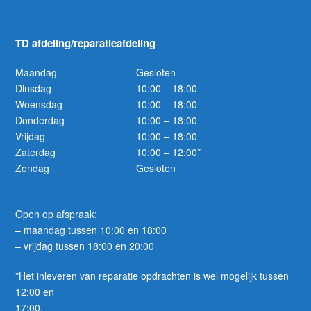
TD afdeling/reparatieafdeling
Maandag
Gesloten
Dinsdag
10:00 – 18:00
Woensdag
10:00 – 18:00
Donderdag
10:00 – 18:00
Vrijdag
10:00 – 18:00
Zaterdag
10:00 – 12:00*
Zondag
Gesloten
Open op afspraak:
– maandag tussen 10:00 en 18:00
– vrijdag tussen 18:00 en 20:00
*Het inleveren van reparatie opdrachten is wel mogelijk tussen
12:00 en
17:00.