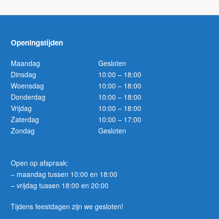
Openingstijden
Maandag
Gesloten
Dinsdag
10:00 – 18:00
Woensdag
10:00 – 18:00
Donderdag
10:00 – 18:00
Vrijdag
10:00 – 18:00
Zaterdag
10:00 – 17:00
Zondag
Gesloten
Open op afspraak:
– maandag tussen 10:00 en 18:00
– vrijdag tussen 18:00 en 20:00
Tijdens feestdagen zijn we gesloten!