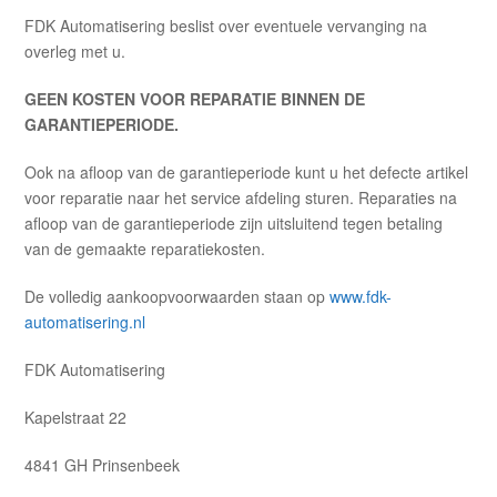
FDK Automatisering beslist over eventuele vervanging na
overleg met u.
GEEN KOSTEN VOOR REPARATIE BINNEN DE
GARANTIEPERIODE.
Ook na afloop van de garantieperiode kunt u het defecte artikel
voor reparatie naar het service afdeling sturen. Reparaties na
afloop van de garantieperiode zijn uitsluitend tegen betaling
van de gemaakte reparatiekosten.
De volledig aankoopvoorwaarden staan op
www.fdk-
automatisering.nl
FDK Automatisering
Kapelstraat 22
4841 GH Prinsenbeek